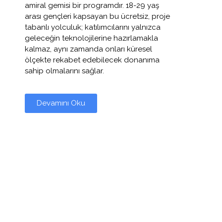
amiral gemisi bir programdır. 18-29 yaş
arası gençleri kapsayan bu ücretsiz, proje
tabanlı yolculuk; katılımcılarını yalnızca
geleceğin teknolojilerine hazırlamakla
kalmaz, aynı zamanda onları küresel
ölçekte rekabet edebilecek donanıma
sahip olmalarını sağlar.
Devamını Oku