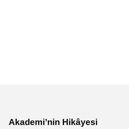
Akademi’nin Hikâyesi