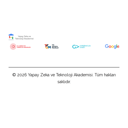
© 2026 Yapay Zeka ve Teknoloji Akademisi. Tüm hakları
saklıdır.