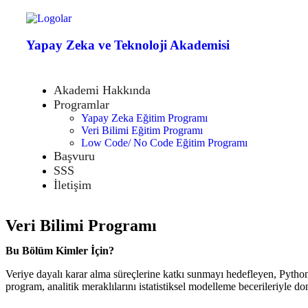
Yapay Zeka ve Teknoloji Akademisi
Akademi Hakkında
Programlar
Yapay Zeka Eğitim Programı
Veri Bilimi Eğitim Programı
Low Code/ No Code Eğitim Programı
Başvuru
SSS
İletişim
Veri Bilimi Programı
Bu Bölüm Kimler İçin?
Veriye dayalı karar alma süreçlerine katkı sunmayı hedefleyen, Python
program, analitik meraklılarını istatistiksel modelleme becerileriyle d